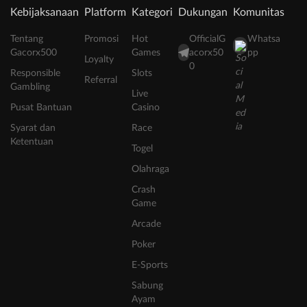
Kebijaksanaan
Platform
Kategori
Dukungan
Komunitas
Tentang
Promosi
Hot
OfficialG
Whatsa
Gacorx500
Games
acorx50
pp
Loyalty
0
Responsible
Slots
Referral
Gambling
Live
Pusat Bantuan
Casino
Syarat dan
Race
Ketentuan
Togel
Olahraga
Crash
Game
Arcade
Poker
E-Sports
Sabung
Ayam