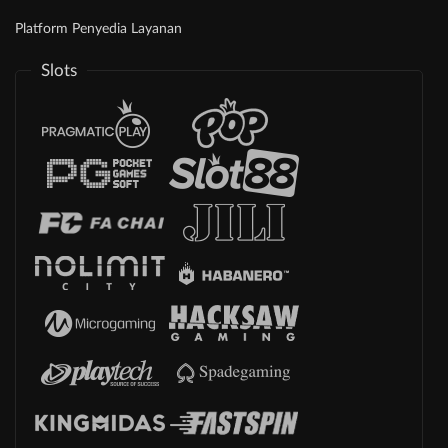
Platform Penyedia Layanan
Slots