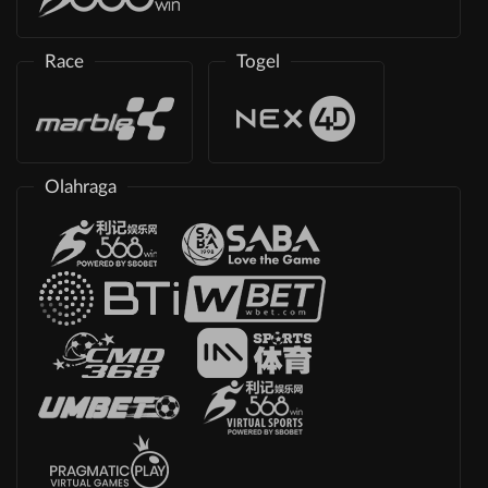
Race
Togel
Olahraga