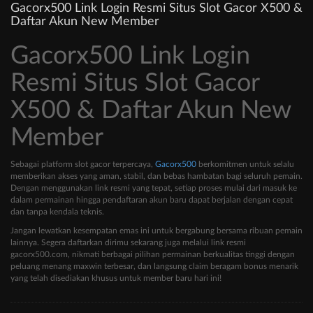
Gacorx500 Link Login Resmi Situs Slot Gacor X500 &
Daftar Akun New Member
Gacorx500 Link Login
Resmi Situs Slot Gacor
X500 & Daftar Akun New
Member
Sebagai platform slot gacor terpercaya,
Gacorx500
berkomitmen untuk selalu
memberikan akses yang aman, stabil, dan bebas hambatan bagi seluruh pemain.
Dengan menggunakan link resmi yang tepat, setiap proses mulai dari masuk ke
dalam permainan hingga pendaftaran akun baru dapat berjalan dengan cepat
dan tanpa kendala teknis.
Jangan lewatkan kesempatan emas ini untuk bergabung bersama ribuan pemain
lainnya. Segera daftarkan dirimu sekarang juga melalui link resmi
gacorx500.com, nikmati berbagai pilihan permainan berkualitas tinggi dengan
peluang menang maxwin terbesar, dan langsung claim beragam bonus menarik
yang telah disediakan khusus untuk member baru hari ini!