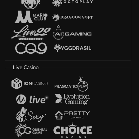
Live Casino