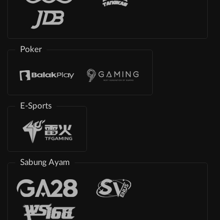
Poker
E-Sports
Sabung Ayam