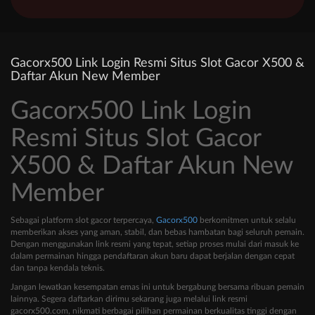
Gacorx500 Link Login Resmi Situs Slot Gacor X500 &
Daftar Akun New Member
Gacorx500 Link Login
Resmi Situs Slot Gacor
X500 & Daftar Akun New
Member
Sebagai platform slot gacor terpercaya,
Gacorx500
berkomitmen untuk selalu
memberikan akses yang aman, stabil, dan bebas hambatan bagi seluruh pemain.
Dengan menggunakan link resmi yang tepat, setiap proses mulai dari masuk ke
dalam permainan hingga pendaftaran akun baru dapat berjalan dengan cepat
dan tanpa kendala teknis.
Jangan lewatkan kesempatan emas ini untuk bergabung bersama ribuan pemain
lainnya. Segera daftarkan dirimu sekarang juga melalui link resmi
gacorx500.com, nikmati berbagai pilihan permainan berkualitas tinggi dengan