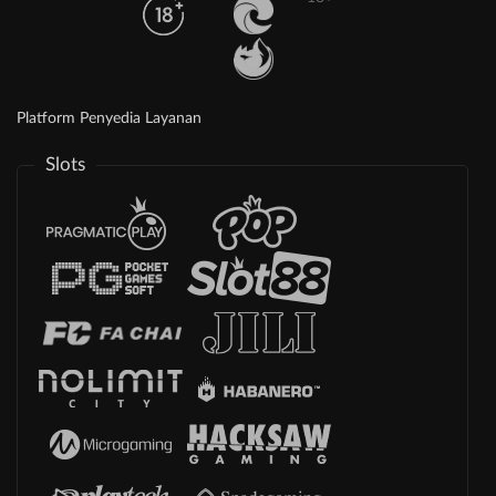
Platform Penyedia Layanan
Slots