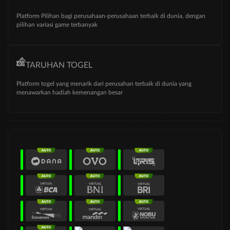
Platform Pilihan bagi perusahaan-perusahaan terbaik di dunia, dengan
pilihan variasi game terbanyak
TARUHAN TOGEL
Platform togel yang menarik dari perusahan terbaik di dunia yang
menawarkan hadiah kemenangan besar