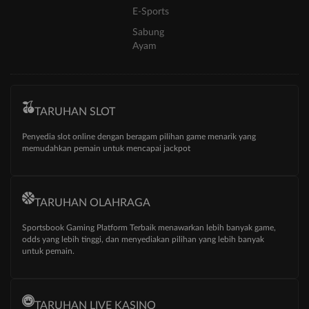
E-Sports
Sabung
Ayam
TARUHAN SLOT
Penyedia slot online dengan beragam pilihan game menarik yang
memudahkan pemain untuk mencapai jackpot
TARUHAN OLAHRAGA
Sportsbook Gaming Platform Terbaik menawarkan lebih banyak game,
odds yang lebih tinggi, dan menyediakan pilihan yang lebih banyak
untuk pemain.
TARUHAN LIVE KASINO