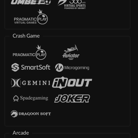
Crash Game
Arcade