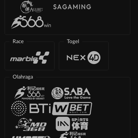
Race
Togel
Olahraga