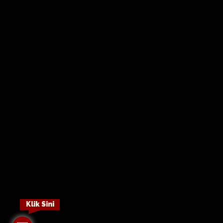
Klik Sini