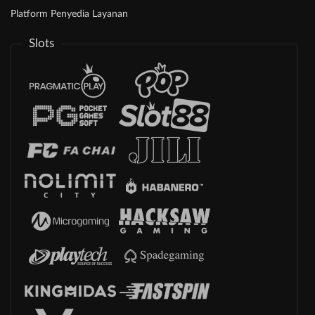
Platform Penyedia Layanan
Slots