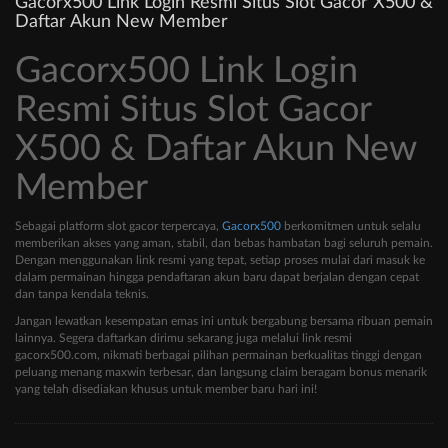
Gacorx500 Link Login Resmi Situs Slot Gacor X500 &
Daftar Akun New Member
Gacorx500 Link Login
Resmi Situs Slot Gacor
X500 & Daftar Akun New
Member
Sebagai platform slot gacor terpercaya,
Gacorx500
berkomitmen untuk selalu
memberikan akses yang aman, stabil, dan bebas hambatan bagi seluruh pemain.
Dengan menggunakan link resmi yang tepat, setiap proses mulai dari masuk ke
dalam permainan hingga pendaftaran akun baru dapat berjalan dengan cepat
dan tanpa kendala teknis.
Jangan lewatkan kesempatan emas ini untuk bergabung bersama ribuan pemain
lainnya. Segera daftarkan dirimu sekarang juga melalui link resmi
gacorx500.com, nikmati berbagai pilihan permainan berkualitas tinggi dengan
peluang menang maxwin terbesar, dan langsung claim beragam bonus menarik
yang telah disediakan khusus untuk member baru hari ini!