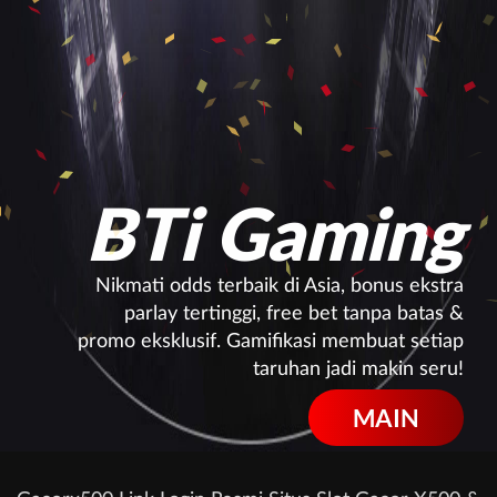
BTi Gaming
Nikmati odds terbaik di Asia, bonus ekstra
parlay tertinggi, free bet tanpa batas &
promo eksklusif. Gamifikasi membuat setiap
taruhan jadi makin seru!
MAIN