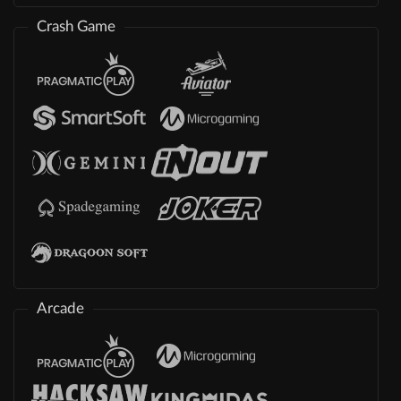
Crash Game
Arcade